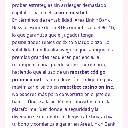
probar estrategias sin arriesgar demasiado
capital inicial en el
casino mostbet
.
En términos de rentabilidad, Area Link™ Bank
Boss presume de un RTP competitivo del 96.7%,
lo que garantiza que el jugador tenga
posibilidades reales de éxito a largo plazo. La
volatilidad media-alta asegura que, aunque los
premios grandes requieren paciencia, la
recompensa final puede ser extraordinaria,
haciendo que el uso de un
mostbet código
promocional
sea una decisión inteligente para
maximizar el saldo en
rmostbet casino online
.
No esperes más para convertirte en el jefe del
banco. Únete a la acción en clmostbet.com, la
plataforma líder donde la seguridad y la
diversión se encuentran. ¡Regístrate hoy, activa
tu bono y comienza a ganar en Area Link™ Bank